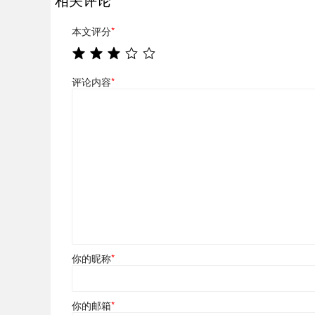
本文评分
*
评论内容
*
你的昵称
*
你的邮箱
*