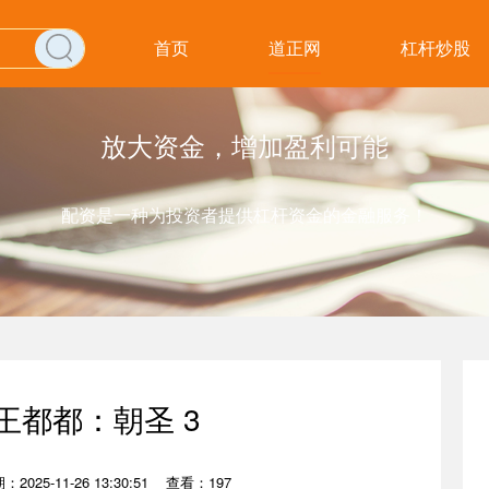
首页
道正网
杠杆炒股
放大资金，增加盈利可能
配资是一种为投资者提供杠杆资金的金融服务！
王都都：朝圣 3
：2025-11-26 13:30:51
查看：197