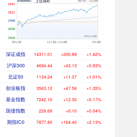
深证成指
14311.01
+200.89
+1.42%
沪深300
4694.44
+43.13
+0.93%
北证50
1134.24
+11.37
+1.01%
创业板指
3563.12
+47.56
+1.35%
基金指数
7242.10
+12.30
+0.17%
国债指数
229.69
+0.10
+0.04%
期指IC0
7877.80
+164.40
+2.13%